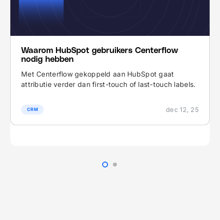
Waarom HubSpot gebruikers Centerflow
nodig hebben
Met Centerflow gekoppeld aan HubSpot gaat
attributie verder dan first-touch of last-touch labels.
dec 12, 25
CRM