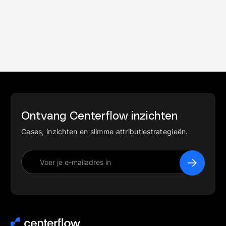
Ontvang Centerflow inzichten
Cases, inzichten en slimme attributiestrategieën.