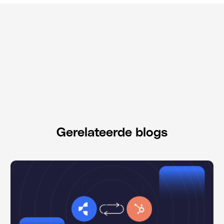
Gerelateerde blogs