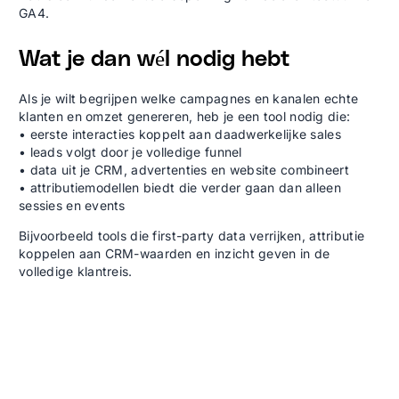
GA4.
Wat je dan wél nodig hebt
Als je wilt begrijpen welke campagnes en kanalen echte
klanten en omzet genereren, heb je een tool nodig die:
• eerste interacties koppelt aan daadwerkelijke sales
• leads volgt door je volledige funnel
• data uit je CRM, advertenties en website combineert
• attributiemodellen biedt die verder gaan dan alleen
sessies en events
Bijvoorbeeld tools die first-party data verrijken, attributie
koppelen aan CRM-waarden en inzicht geven in de
volledige klantreis.