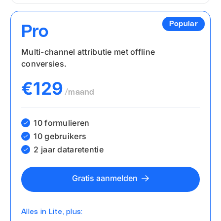
Popular
Pro
Multi-channel attributie met offline
conversies.
€129
/maand
10 formulieren
10 gebruikers
2 jaar dataretentie
Gratis aanmelden
Alles in Lite, plus: