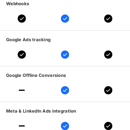
Webhooks
Google Ads tracking
Google Offline Conversions
Meta
&
LinkedIn Ads integration