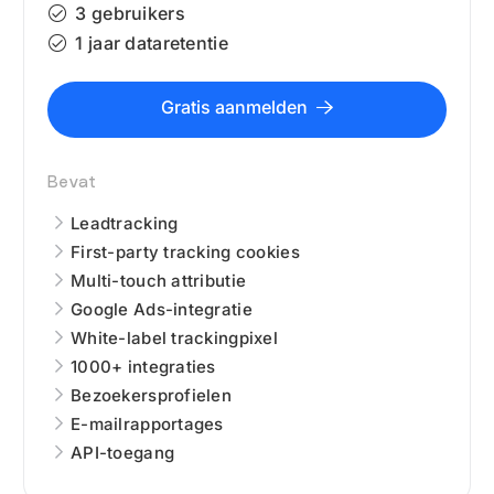
3 gebruikers
1 jaar dataretentie
Gratis aanmelden
Bevat
Leadtracking
First-party tracking cookies
Multi-touch attributie
Google Ads-integratie
White-label trackingpixel
1000+ integraties
Bezoekersprofielen
E-mailrapportages
API-toegang