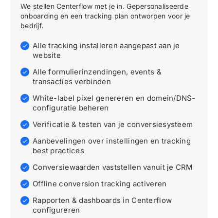
We stellen Centerflow met je in. Gepersonaliseerde
onboarding en een tracking plan ontworpen voor je
bedrijf.
Alle tracking installeren aangepast aan je
website
Alle formulierinzendingen, events
&
transacties verbinden
White-label pixel genereren en domein/DNS-
configuratie beheren
Verificatie
&
testen van je conversiesysteem
Aanbevelingen over instellingen en tracking
best practices
Conversiewaarden vaststellen vanuit je CRM
Offline conversion tracking activeren
Rapporten
&
dashboards in Centerflow
configureren