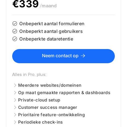
€339
/maand
Onbeperkt aantal formulieren
Onbeperkt aantal gebruikers
Onbeperkte dataretentie
Neem contact op
Alles in Pro, plus:
Meerdere websites/domeinen
Op maat gemaakte rapporten
&
dashboards
Private-cloud setup
Customer success manager
Prioritaire feature-ontwikkeling
Periodieke check-ins