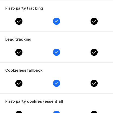
First-party tracking
Lead tracking
Cookieless fallback
First-party cookies (essential)