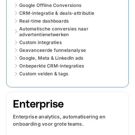
Google Offline Conversions
CRM-integratie
&
deals-attributie
Real-time dashboards
Automatische conversies naar
advertentienetwerken
Custom integraties
Geavanceerde funnelanalyse
Google, Meta
&
LinkedIn ads
Onbeperkte CRM-integraties
Custom velden
&
tags
Enterprise
Enterprise analytics, automatisering en
onboarding voor grote teams.