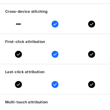
Cross-device stitching
First-click attribution
Last-click attribution
Multi-touch attribution