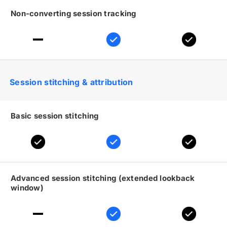
Non-converting session tracking
Session stitching
&
attribution
Basic session stitching
Advanced session stitching (extended lookback
window)