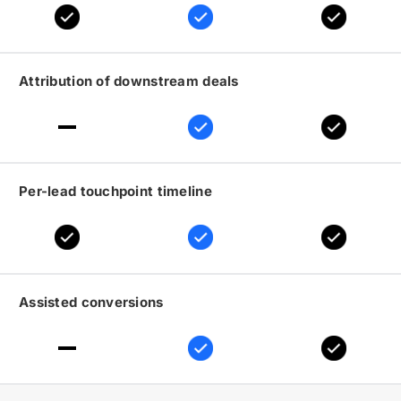
Attribution of downstream deals
Per-lead touchpoint timeline
Assisted conversions