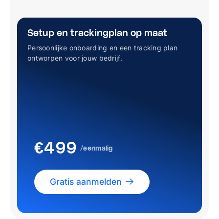
Setup en trackingplan op maat
Persoonlijke onboarding en een tracking plan
ontworpen voor jouw bedrijf.
€
499
/eenmalig
Gratis aanmelden