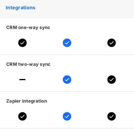
Integrations
CRM one-way sync
CRM two-way sync
Zapier integration