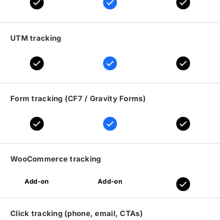
UTM tracking
Form tracking (CF7 / Gravity Forms)
WooCommerce tracking
Add-on
Add-on
Click tracking (phone, email, CTAs)