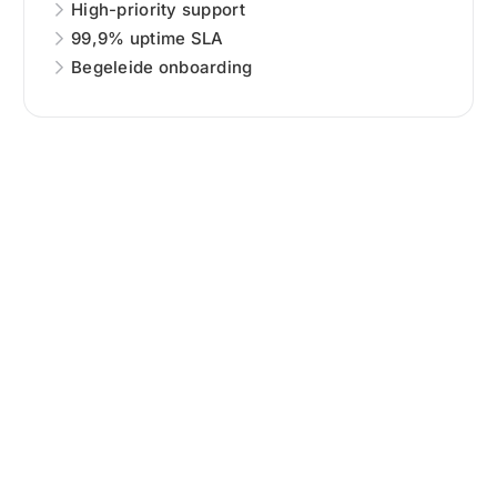
High-priority support
99,9% uptime SLA
Begeleide onboarding