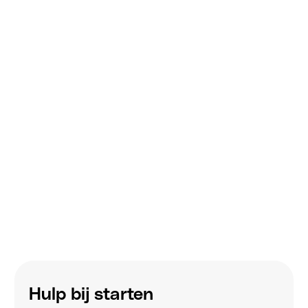
Hulp bij starten