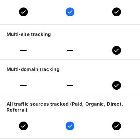
Multi-site tracking
Multi-domain tracking
All traffic sources tracked (Paid, Organic, Direct,
Referral)