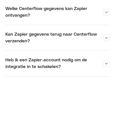
Welke Centerflow-gegevens kan Zapier
?
ontvangen
Kan Zapier gegevens terug naar Centerflow
?
verzenden
Heb ik een Zapier-account nodig om de
?
integratie in te schakelen