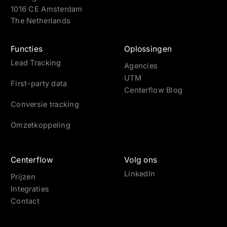
1016 CE Amsterdam
The Netherlands
Functies
Oplossingen
Lead Tracking
Agencies
UTM
First-party data
Centerflow Blog
Conversie tracking
Omzetkoppeling
Centerflow
Volg ons
LinkedIn
Prijzen
Integraties
Contact