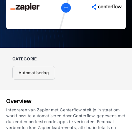
CATEGORIE
Automatisering
Overview
Integreren van Zapier met Centerflow stelt je in staat om
workflows te automatiseren door Centerflow-gegevens met
duizenden ondersteunde apps te verbinden. Eenmaal
verbonden kan Zapier lead-events, attributiedetails en