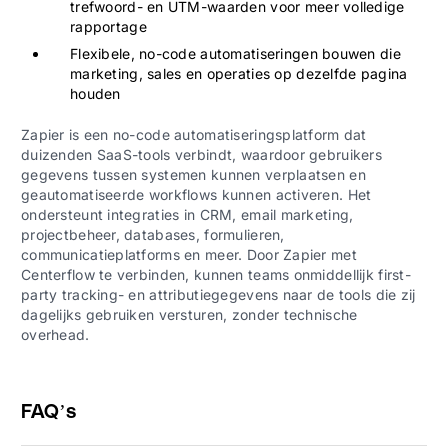
trefwoord- en UTM-waarden voor meer volledige
rapportage
Flexibele, no-code automatiseringen bouwen die
marketing, sales en operaties op dezelfde pagina
houden
Zapier is een no-code automatiseringsplatform dat
duizenden SaaS-tools verbindt, waardoor gebruikers
gegevens tussen systemen kunnen verplaatsen en
geautomatiseerde workflows kunnen activeren. Het
ondersteunt integraties in CRM, email marketing,
projectbeheer, databases, formulieren,
communicatieplatforms en meer. Door Zapier met
Centerflow te verbinden, kunnen teams onmiddellijk first-
party tracking- en attributiegegevens naar de tools die zij
dagelijks gebruiken versturen, zonder technische
overhead.
FAQ’s