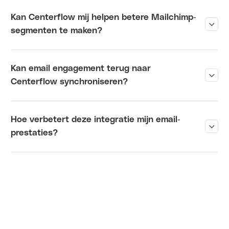
Kan Centerflow mij helpen betere Mailchimp-
?
segmenten te maken
Kan email engagement terug naar
?
Centerflow synchroniseren
Hoe verbetert deze integratie mijn email-
?
prestaties