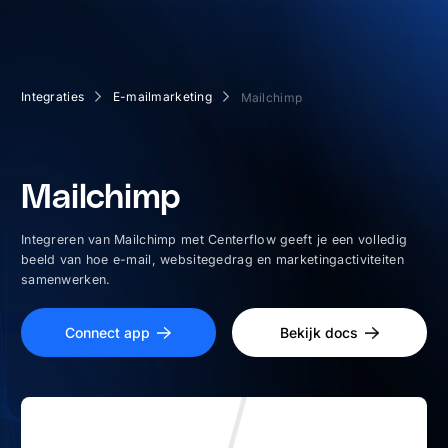
Integraties
E-mailmarketing
Mailchimp
Mailchimp
Integreren van Mailchimp met Centerflow geeft je een volledig
beeld van hoe e-mail, websitegedrag en marketingactiviteiten
samenwerken.
Connect app
Bekijk docs