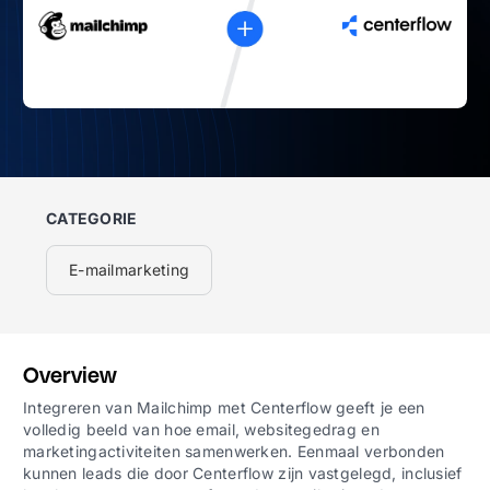
CATEGORIE
E-mailmarketing
Overview
Integreren van Mailchimp met Centerflow geeft je een
volledig beeld van hoe email, websitegedrag en
marketingactiviteiten samenwerken. Eenmaal verbonden
kunnen leads die door Centerflow zijn vastgelegd, inclusief