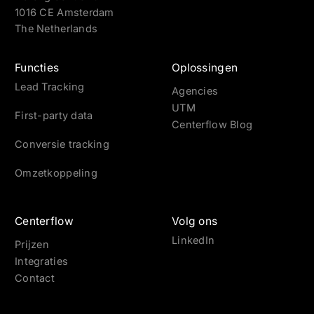
1016 CE Amsterdam
The Netherlands
Functies
Oplossingen
Lead Tracking
Agencies
UTM
First-party data
Centerflow Blog
Conversie tracking
Omzetkoppeling
Centerflow
Volg ons
LinkedIn
Prijzen
Integraties
Contact