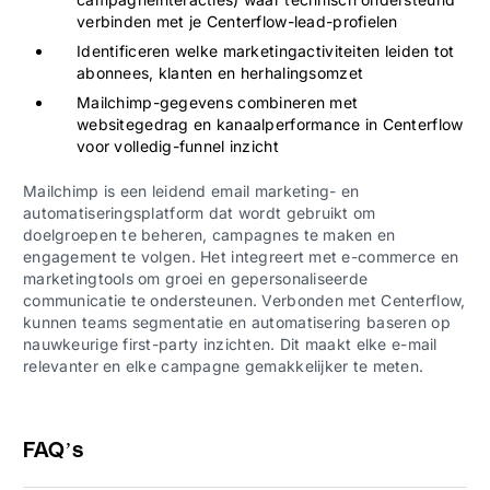
verbinden met je Centerflow-lead-profielen
Identificeren welke marketingactiviteiten leiden tot
abonnees, klanten en herhalingsomzet
Mailchimp-gegevens combineren met
websitegedrag en kanaalperformance in Centerflow
voor volledig-funnel inzicht
Mailchimp is een leidend email marketing- en
automatiseringsplatform dat wordt gebruikt om
doelgroepen te beheren, campagnes te maken en
engagement te volgen. Het integreert met e-commerce en
marketingtools om groei en gepersonaliseerde
communicatie te ondersteunen. Verbonden met Centerflow,
kunnen teams segmentatie en automatisering baseren op
nauwkeurige first-party inzichten. Dit maakt elke e-mail
relevanter en elke campagne gemakkelijker te meten.
FAQ’s