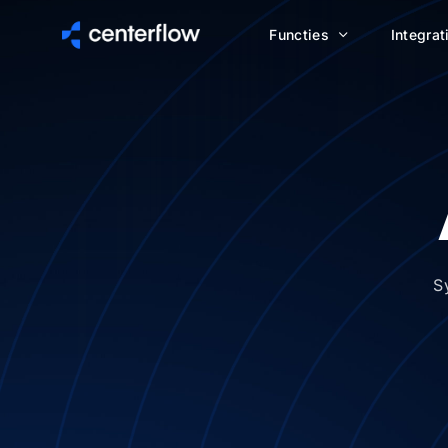
Functies
Integrat
S