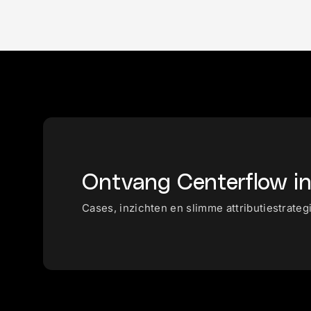
Ontvang Centerflow in
Cases, inzichten en slimme attributiestrateg