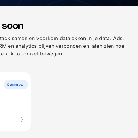
 soon
stack samen en voorkom datalekken in je data. Ads,
RM en analytics blijven verbonden en laten zien hoe
te klik tot omzet bewegen.
Coming soon